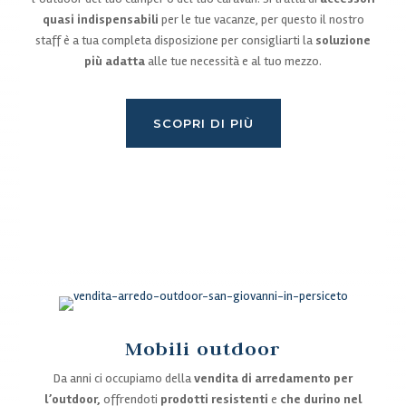
quasi indispensabili
per le tue vacanze, per questo il nostro
staff è a tua completa disposizione per consigliarti la
soluzione
più adatta
alle tue necessità e al tuo mezzo.
SCOPRI DI PIÙ
Mobili outdoor
Da anni ci occupiamo della
vendita di arredamento per
l’outdoor,
offrendoti
prodotti resistenti
e
che durino nel