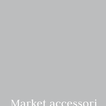
Market accessori