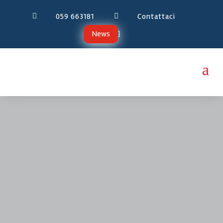
059 663181
Contattaci


News