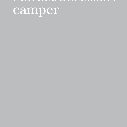
camper