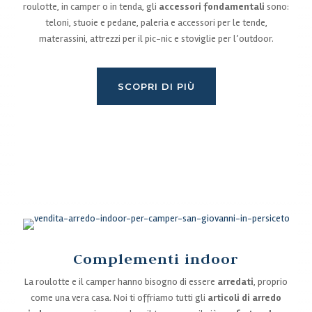
roulotte, in camper o in tenda, gli
accessori fondamentali
sono:
teloni, stuoie e pedane, paleria e accessori per le tende,
materassini, attrezzi per il pic-nic e stoviglie per l’outdoor.
SCOPRI DI PIÙ
Complementi indoor
La roulotte e il camper hanno bisogno di essere
arredati
, proprio
come una vera casa. Noi ti offriamo tutti gli
articoli di arredo