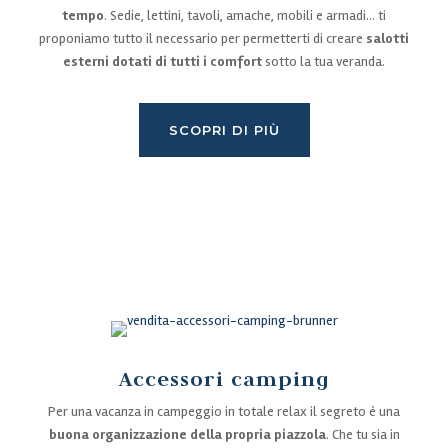
tempo
. Sedie, lettini, tavoli, amache, mobili e armadi… ti
proponiamo tutto il necessario per permetterti di creare
salotti
esterni dotati di tutti i comfort
sotto la tua veranda.
SCOPRI DI PIÙ
Accessori camping
Per una vacanza in campeggio in totale relax il segreto è una
buona organizzazione della propria piazzola
. Che tu sia in