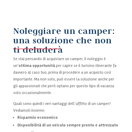
Noleggiare un camper:
una soluzione che non
ti deluderà
Se stai pensando di acquistare un camper, il noleggio è
un’
ottima opportunità
per capire se il turismo itinerante fa
davvero al caso tuo, prima di procedere a un acquisto così
importante. Ma non solo, può essere la soluzione anche per
gli appassionati che però optano per questo tipo di vacanza
solo occasionalmente.
Quali sono quindi i veri vantaggi dell’affitto di un camper?
Vediamoli insieme:
Risparmio economico
Disponibilità di un veicolo sempre pronto e attrezzato