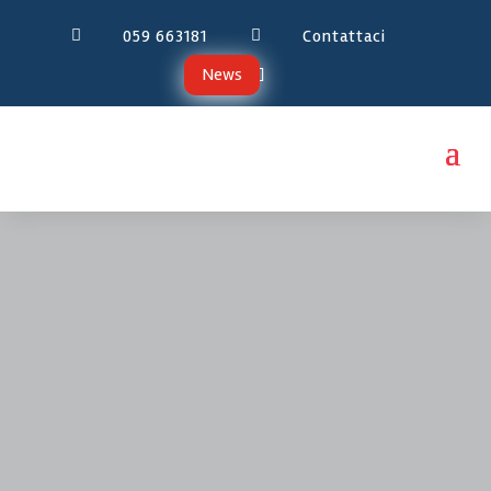
059 663181
Contattaci


News