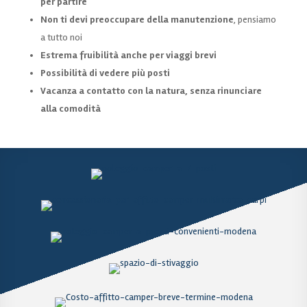
per partire
Non ti devi preoccupare della manutenzione
, pensiamo
a tutto noi
Estrema fruibilità anche per viaggi brevi
Possibilità di vedere più posti
Vacanza a contatto con la natura, senza rinunciare
alla comodità