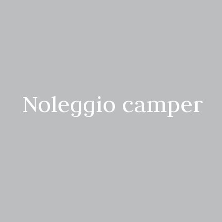
Noleggio camper