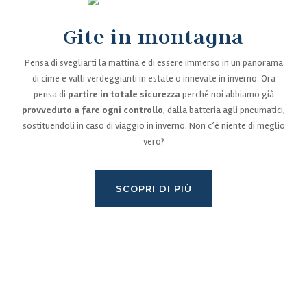
Gite in montagna
Pensa di svegliarti la mattina e di essere immerso in un panorama
di cime e valli verdeggianti in estate o innevate in inverno. Ora
pensa di
partire in totale sicurezza
perché noi abbiamo già
provveduto a fare ogni controllo
, dalla batteria agli pneumatici,
sostituendoli in caso di viaggio in inverno. Non c’è niente di meglio
vero?
SCOPRI DI PIÙ