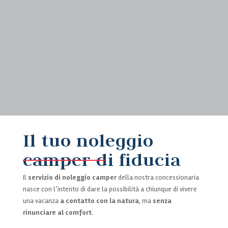
Il tuo noleggio
camper di fiducia
Il
servizio di noleggio camper
della nostra concessionaria
nasce con l’intento di dare la possibilità a chiunque di vivere
una vacanza
a contatto con la natura
, ma
senza
rinunciare al comfort
.