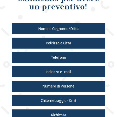
un preventivo!