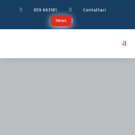
059 663181
Contattaci


News