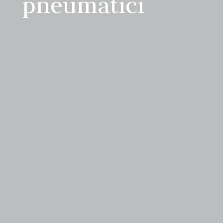
pneumatici