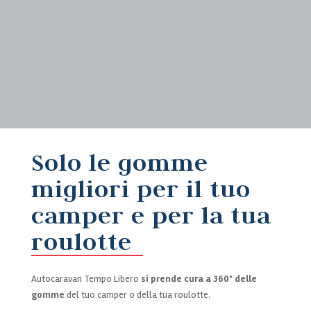
Solo le gomme
migliori per il tuo
camper e per la tua
roulotte
Autocaravan Tempo Libero
si prende cura a 360° delle
gomme
del tuo camper o della tua roulotte.