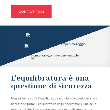
CONTATTACI
L’equilibratura è una
questione di sicurezza
Non sai bene cos’è l’equilibratura e ti stai chiedendo perché è
necessario farla? L’equilibratura degli pneumatici è una delle
operazioni che è necessario svolgere periodicamente alle