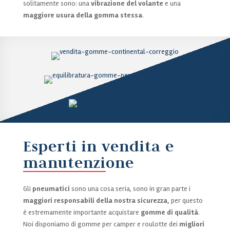
solitamente sono: una
vibrazione del volante
e una
maggiore usura della gomma stessa
.
Esperti in vendita e
manutenzione
Gli
pneumatici
sono una cosa seria, sono in gran parte i
maggiori responsabili della nostra sicurezza,
per questo
è estremamente importante acquistare
gomme di qualità
.
Noi disponiamo di gomme per camper e roulotte dei
migliori