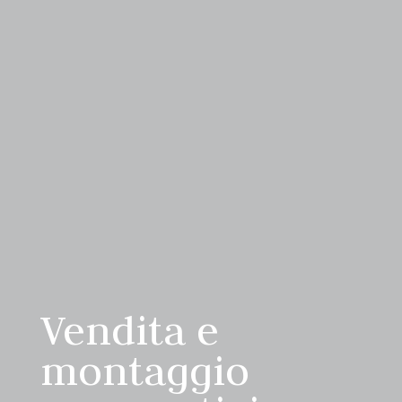
Vendita e
montaggio