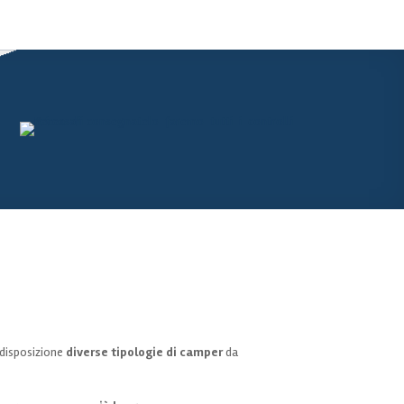
 disposizione
diverse tipologie di camper
da