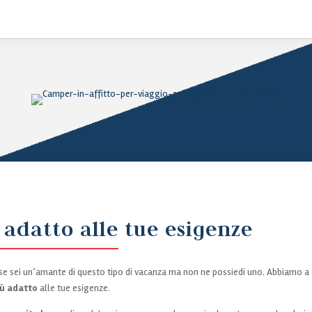
 adatto alle tue esigenze
 se sei un’amante di questo tipo di vacanza ma non ne possiedi uno. Abbiamo a
iù adatto
alle tue esigenze.