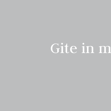
Gite in 