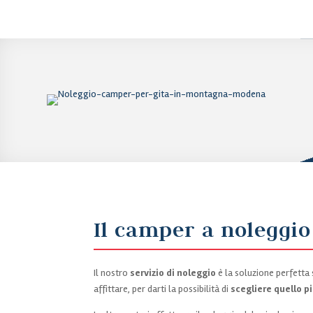
Il camper a noleggio
Il nostro
servizio di noleggio
è la soluzione perfetta
affittare, per darti la possibilità di
scegliere quello p