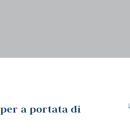
mper a portata di