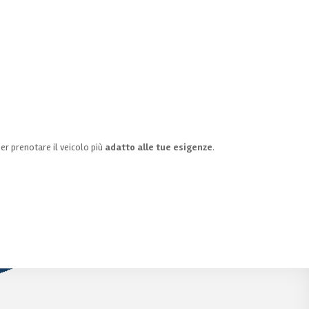
er prenotare il veicolo più
adatto alle tue esigenze
.