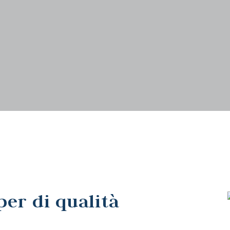
per di qualità