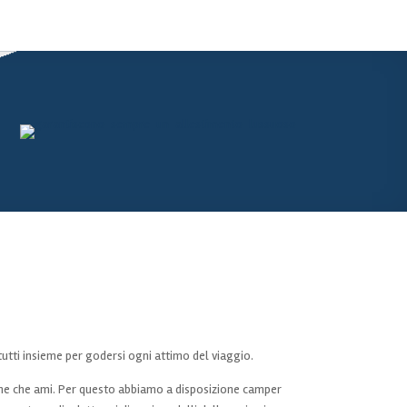
 tutti insieme per godersi ogni attimo del viaggio.
one che ami. Per questo abbiamo a disposizione camper