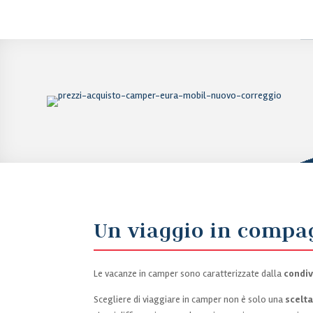
Un viaggio in compa
Le vacanze in camper sono caratterizzate dalla
condiv
Scegliere di viaggiare in camper non è solo una
scelta