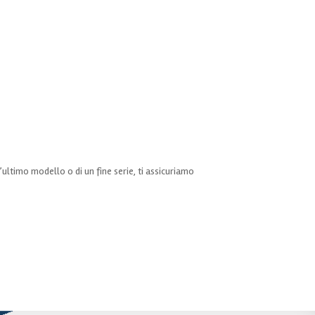
ll’ultimo modello o di un fine serie, ti assicuriamo