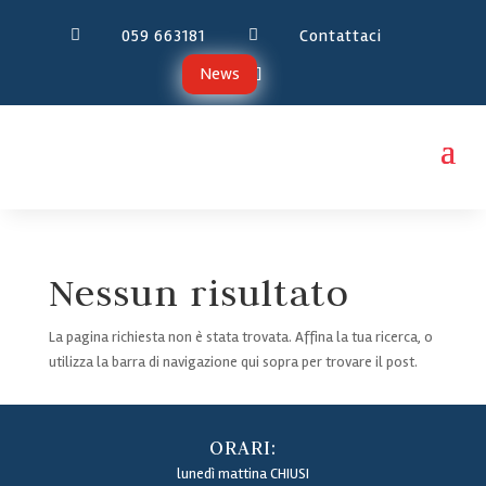
059 663181
Contattaci


News
Nessun risultato
La pagina richiesta non è stata trovata. Affina la tua ricerca, o
utilizza la barra di navigazione qui sopra per trovare il post.
ORARI:
lunedì mattina CHIUSI